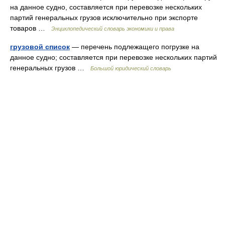
на данное судно, составляется при перевозке нескольких
партий генеральных грузов исключительно при экспорте
товаров …
Энциклопедический словарь экономики и права
грузовой список
— перечень подлежащего погрузке на
данное судно; составляется при перевозке нескольких партий
генеральных грузов …
Большой юридический словарь