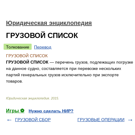
Юридическая энциклопедия
ГРУЗОВОЙ СПИСОК
Толкование
Перевод
ГРУЗОВОЙ СПИСОК
ГРУЗОВОЙ СПИСОК
— перечень грузов, подлежащих погрузке
на данное судно, составляется при перевозке нескольких
партий генеральных грузов исключительно при экспорте
товаров.
Юридическая энциклопедия
.
2015
.
Игры ⚽
Нужно сделать НИР?
ГРУЗОВОЙ СБОР
ГРУЗОВЫЕ ОПЕРАЦИИ