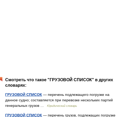
Смотреть что такое "ГРУЗОВОЙ СПИСОК" в других
словарях:
ГРУЗОВОЙ СПИСОК
— перечень подлежащего погрузке на
данное судно; составляется при перевозке нескольких партий
генеральных грузов …
Юридический словарь
ГРУЗОВОЙ СПИСОК
— перечень грузов, подлежащих погрузке