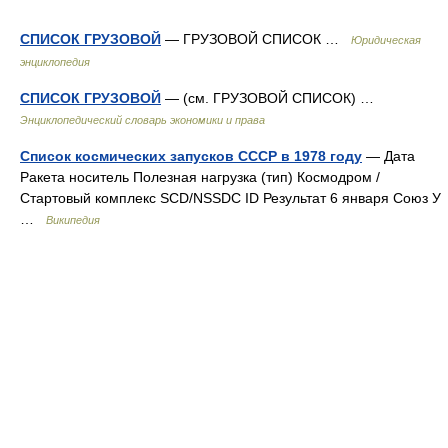
СПИСОК ГРУЗОВОЙ
— ГРУЗОВОЙ СПИСОК …
Юридическая
энциклопедия
СПИСОК ГРУЗОВОЙ
— (см. ГРУЗОВОЙ СПИСОК) …
Энциклопедический словарь экономики и права
Список космических запусков СССР в 1978 году
— Дата
Ракета носитель Полезная нагрузка (тип) Космодром /
Стартовый комплекс SCD/NSSDC ID Результат 6 января Союз У
…
Википедия